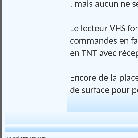
, mais aucun ne 
Le lecteur VHS fo
commandes en fac
en TNT avec récep
Encore de la place
de surface pour 