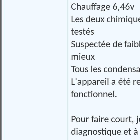
Chauffage 6,46v
Les deux chimique
testés
Suspectée de faib
mieux
Tous les condensa
L'appareil a été r
fonctionnel.
Pour faire court, 
diagnostique et à