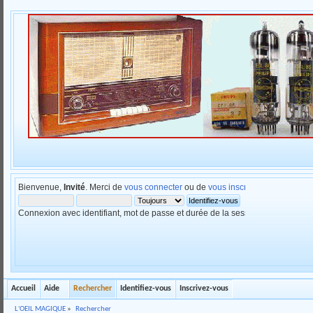
Bienvenue,
Invité
. Merci de
vous connecter
ou de
vous inscrire
.
Connexion avec identifiant, mot de passe et durée de la session
Accueil
Aide
Rechercher
Identifiez-vous
Inscrivez-vous
L'OEIL MAGIQUE
»
Rechercher