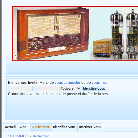
Bienvenue,
Invité
. Merci de
vous connecter
ou de
vous inscrire
.
Connexion avec identifiant, mot de passe et durée de la session
Accueil
Aide
Rechercher
Identifiez-vous
Inscrivez-vous
L'OEIL MAGIQUE
»
Rechercher