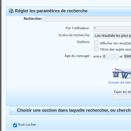
Régler les paramètres de recherche
Rechercher:
Par l'utilisateur:
Ordre de recherche:
Options:
Afficher les résult
Titres des sujets se
Âge du message:
entre
et
Ecouter les lett
Taper les le
Choisir une section dans laquelle rechercher, ou cherch
Tout cocher